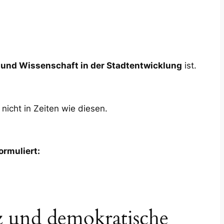
 und Wissenschaft in der Stadtentwicklung
ist.
nicht in Zeiten wie diesen.
ormuliert:
z und demokratische