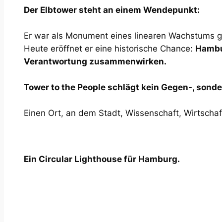
Der Elbtower steht an einem Wendepunkt:
Er war als Monument eines linearen Wachstums 
Heute eröffnet er eine historische Chance:
Hambur
Verantwortung zusammenwirken.
Tower to the People schlägt kein Gegen-, sonde
Einen Ort, an dem Stadt, Wissenschaft, Wirtschaf
Ein Circular Lighthouse für Hamburg.