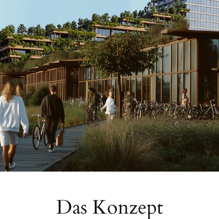
Das Konzept