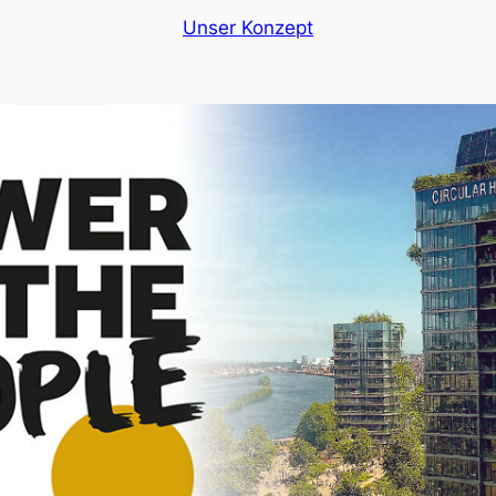
Unser Konzept