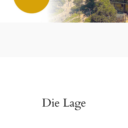
Die Lage