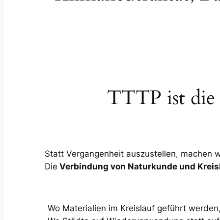
TTTP ist die
Statt Vergangenheit auszustellen, machen wi
Die
Verbindung von Naturkunde und Kreisl
Wo Materialien im Kreislauf geführt werden