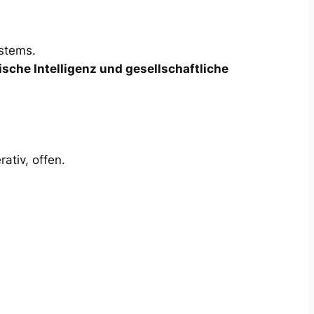
stems.
sche Intelligenz und gesellschaftliche
ativ, offen.